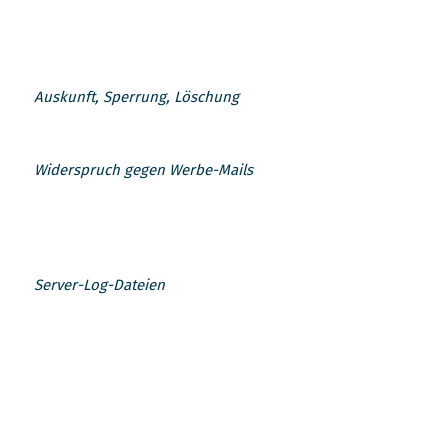
Auskunft, Sperrung, Löschung
Widerspruch gegen Werbe-Mails
Server-Log-Dateien