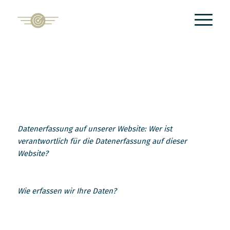
Datenerfassung auf unserer Website: Wer ist
verantwortlich für die Datenerfassung auf dieser
Website?
Wie erfassen wir Ihre Daten?