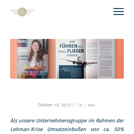
/
/
/
Oktober 18, 2019
in
von
Als unsere Unternehmensgruppe im Rahmen der
Lehman-Krise Umsatzeinbußen von ca. 50%