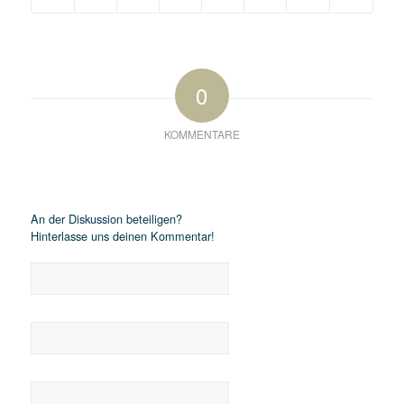
0
KOMMENTARE
Hinterlasse einen Kommentar
An der Diskussion beteiligen?
Hinterlasse uns deinen Kommentar!