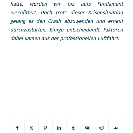
hatte, wurden wir bis aufs Fundament
erschüttert. Doch trotz dieser Krisensituation
gelang es den Crash abzuwenden und erneut
durchzustarten. Einige entscheidende Faktoren
dabei kamen aus der professionellen Luftfahrt.