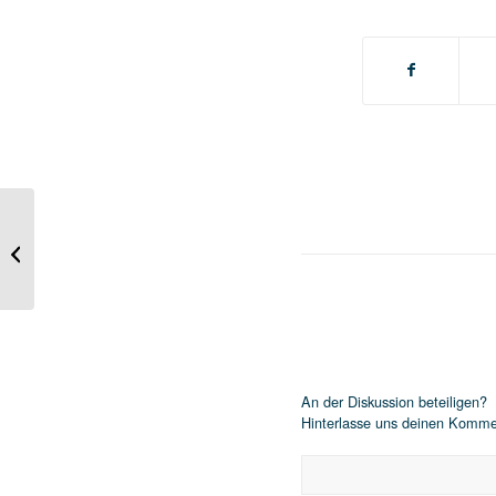
Hinterlasse einen Kommentar
An der Diskussion beteiligen?
Hinterlasse uns deinen Komme