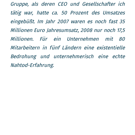
Gruppe, als deren CEO und Gesellschafter ich
tätig war, hatte ca. 50 Prozent des Umsatzes
eingebüßt. Im Jahr 2007 waren es noch fast 35
Millionen Euro Jahresumsatz, 2008 nur noch 17,5
Millionen. Für ein Unternehmen mit 80
Mitarbeitern in fünf Ländern eine existentielle
Bedrohung und unternehmerisch eine echte
Nahtod-Erfahrung.