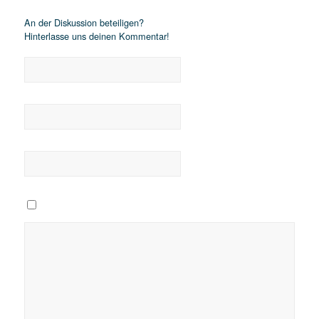
An der Diskussion beteiligen?
Hinterlasse uns deinen Kommentar!