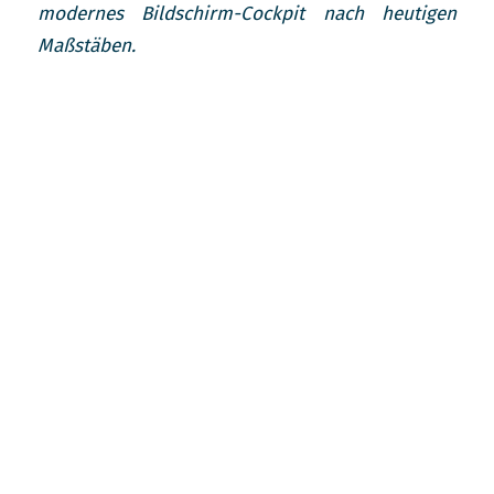
modernes Bildschirm-Cockpit nach heutigen
Maßstäben.