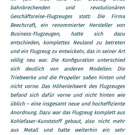
bahnbrechenden und revolutionären
Geschäftsreise-Flugzeuges statt: Die Firma
Beechcraft, ein renommierter Hersteller von
Business-Flugzeugen, hatte sich dazu
entschieden, komplettes Neuland zu betreten
und ein Flugzeug zu entwickeln, das in seiner Art
völlig neu war. Die Konfiguration unterschied
sich deutlich von anderen Modellen: Die
Triebwerke und die Propeller saßen hinten und
nicht vorne. Das Höhenleitwerk des Flugzeuges
befand sich dafür vorne und nicht hinten wie
üblich – eine insgesamt neue und hocheffiziente
Anordnung. Dazu war das Flugzeug komplett aus
Kohlefaser-Kunststoff gebaut, also nicht mehr
aus Metall und hatte weiterhin ein sehr